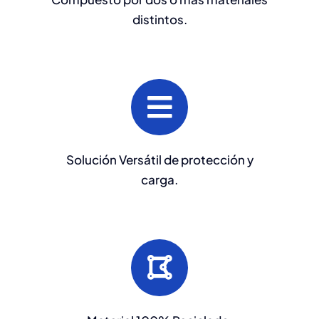
distintos.
Solución Versátil de protección y
carga.