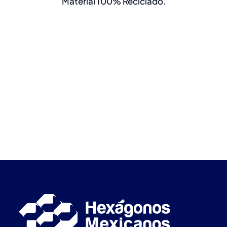
Material 100% Reciclado.