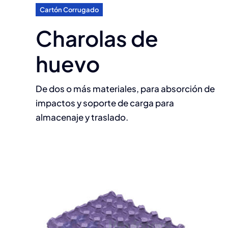
Cartón Corrugado
Charolas de
huevo
De dos o más materiales, para absorción de
impactos y soporte de carga para
almacenaje y traslado.