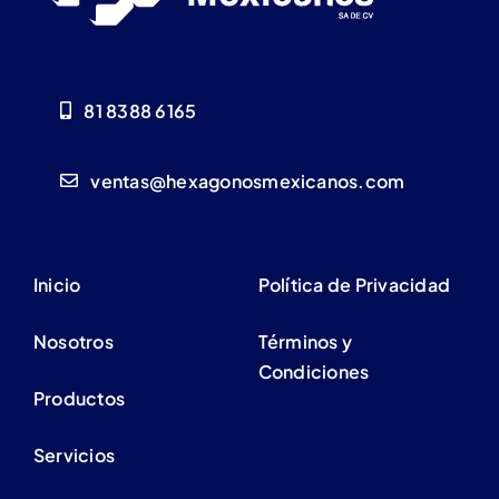
81 8388 6165
ventas@hexagonosmexicanos.com
Inicio
Política de Privacidad
Nosotros
Términos y
Condiciones
Productos
Servicios