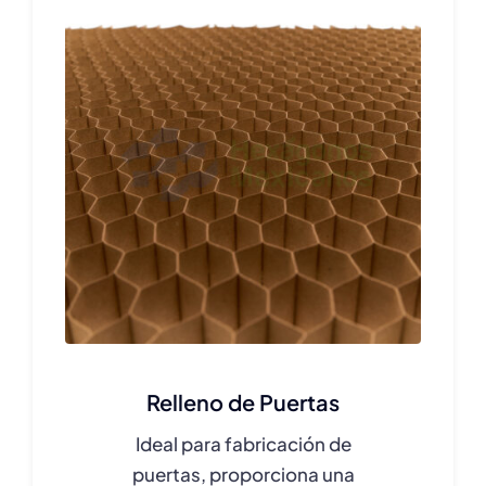
Relleno de Puertas
Ideal para fabricación de
puertas, proporciona una