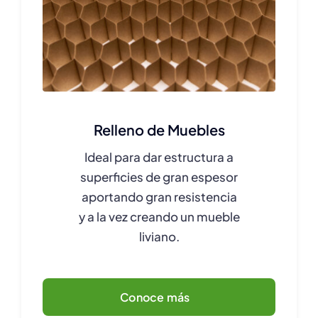
Relleno de Muebles
Ideal para dar estructura a
superficies de gran espesor
aportando gran resistencia
y a la vez creando un mueble
liviano.
Conoce más