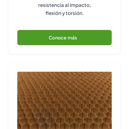
resistencia al impacto,
flexión y torsión.
Conoce más