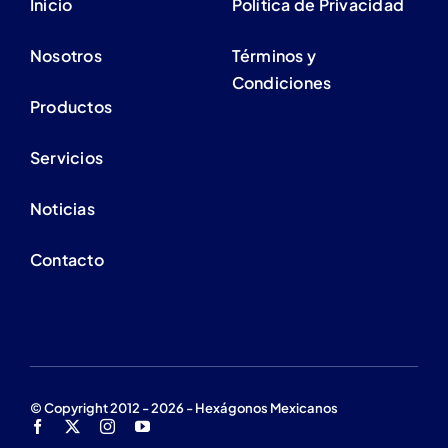
Inicio
Política de Privacidad
Nosotros
Términos y
Condiciones
Productos
Servicios
Noticias
Contacto
© Copyright 2012 - 2026 - Hexágonos Mexicanos